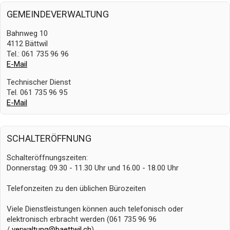
GEMEINDEVERWALTUNG
Bahnweg 10
4112 Bättwil
Tel.: 061 735 96 96
E-Mail
Technischer Dienst
Tel. 061 735 96 95
E-Mail
SCHALTERÖFFNUNG
Schalteröffnungszeiten:
Donnerstag: 09.30 - 11.30 Uhr und 16.00 - 18.00 Uhr
Telefonzeiten zu den üblichen Bürozeiten
Viele Dienstleistungen können auch telefonisch oder
elektronisch erbracht werden (061 735 96 96
/
verwaltung@baettwil.ch
).