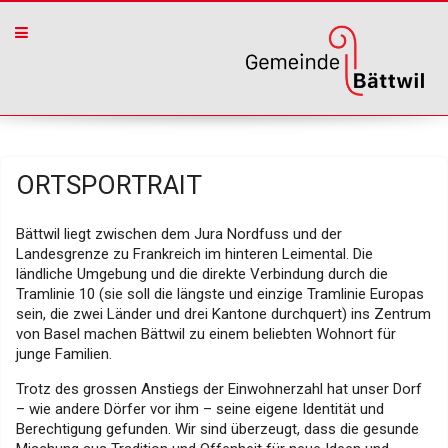
ORTSPORTRAIT
Bättwil liegt zwischen dem Jura Nordfuss und der
Landesgrenze zu Frankreich im hinteren Leimental. Die
ländliche Umgebung und die direkte Verbindung durch die
Tramlinie 10 (sie soll die längste und einzige Tramlinie Europas
sein, die zwei Länder und drei Kantone durchquert) ins Zentrum
von Basel machen Bättwil zu einem beliebten Wohnort für
junge Familien.
Trotz des grossen Anstiegs der Einwohnerzahl hat unser Dorf
– wie andere Dörfer vor ihm – seine eigene Identität und
Berechtigung gefunden. Wir sind überzeugt, dass die gesunde