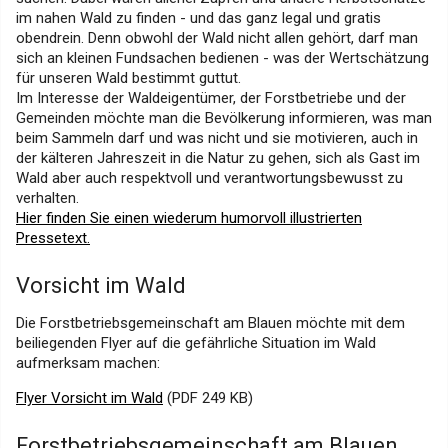
im nahen Wald zu finden - und das ganz legal und gratis
obendrein. Denn obwohl der Wald nicht allen gehört, darf man
sich an kleinen Fundsachen bedienen - was der Wertschätzung
für unseren Wald bestimmt guttut.
Im Interesse der Waldeigentümer, der Forstbetriebe und der
Gemeinden möchte man die Bevölkerung informieren, was man
beim Sammeln darf und was nicht und sie motivieren, auch in
der kälteren Jahreszeit in die Natur zu gehen, sich als Gast im
Wald aber auch respektvoll und verantwortungsbewusst zu
verhalten.
Hier finden Sie einen wiederum humorvoll illustrierten
Pressetext.
Vorsicht im Wald
Die Forstbetriebsgemeinschaft am Blauen möchte mit dem
beiliegenden Flyer auf die gefährliche Situation im Wald
aufmerksam machen:
Flyer Vorsicht im Wald
(PDF 249 KB)
Forstbetriebsgemeinschaft am Blauen