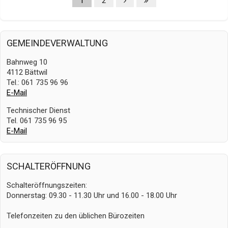
1
2
GEMEINDEVERWALTUNG
Bahnweg 10
4112 Bättwil
Tel.: 061 735 96 96
E-Mail
Technischer Dienst
Tel. 061 735 96 95
E-Mail
SCHALTERÖFFNUNG
Schalteröffnungszeiten:
Donnerstag: 09.30 - 11.30 Uhr und 16.00 - 18.00 Uhr
Telefonzeiten zu den üblichen Bürozeiten