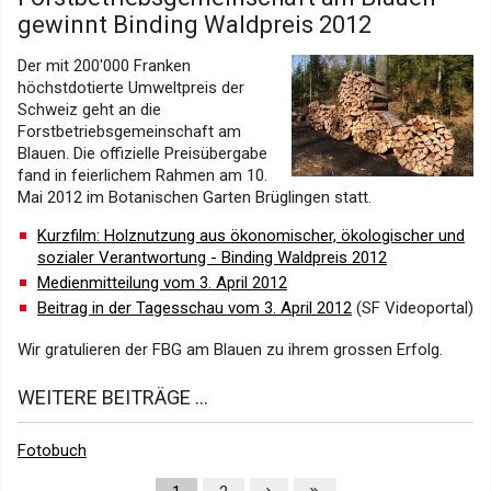
gewinnt Binding Waldpreis 2012
Der mit 200'000 Franken
höchstdotierte Umweltpreis der
Schweiz geht an die
Forstbetriebsgemeinschaft am
Blauen. Die offizielle Preisübergabe
fand in feierlichem Rahmen am 10.
Mai 2012 im Botanischen Garten Brüglingen statt.
Kurzfilm: Holznutzung aus ökonomischer, ökologischer und
sozialer Verantwortung - Binding Waldpreis 2012
Medienmitteilung vom 3. April 2012
Beitrag in der Tagesschau vom 3. April 2012
(SF Videoportal)
Wir gratulieren der FBG am Blauen zu ihrem grossen Erfolg.
WEITERE BEITRÄGE ...
Fotobuch