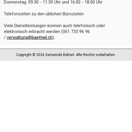
Donnerstag: 09.30 - 11.30 Uhr und 16.00 - 18.00 Uhr
Telefonzeiten zu den üblichen Bürozeiten
Viele Dienstleistungen können auch telefonisch oder
elektronisch erbracht werden (061 735 96 96
/
verwaltung@baettwil.ch
).
Copyright © 2026 Gemeinde Bättwil. Alle Rechte vorbehalten.