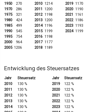
1950
270
2010
1214
2019
1170
1970
286
2011
1200
2020
1190
1975
321
2012
1198
2021
1161
1980
424
2013
1200
2022
1186
1985
499
2014
1196
2023
1193
1990
545
2015
1199
2024
1199
1995
754
2016
1198
2000
964
2017
1177
2005
1206
2018
1189
Entwicklung des Steuersatzes
Jahr
Steuersatz
Jahr
Steuersatz
2010
130 %
2019
122 %
2011
130 %
2020
122 %
2012
130 %
2021
122 %
2013
130 %
2022
122 %
2014
130 %
2023
122 %